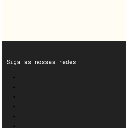
Siga as nossas redes