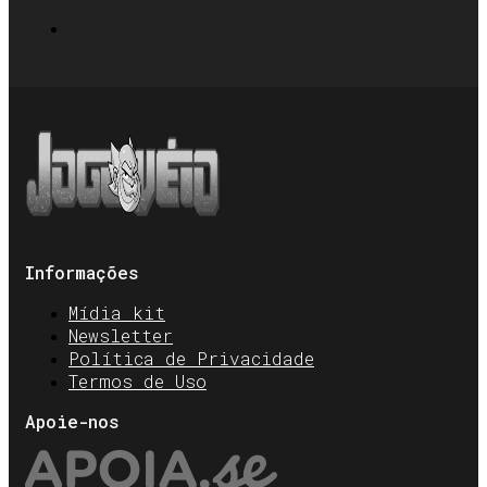
Informações
Mídia kit
Newsletter
Política de Privacidade
Termos de Uso
Apoie-nos