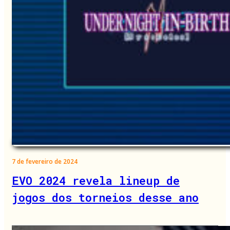
7 de fevereiro de 2024
EVO 2024 revela lineup de
jogos dos torneios desse ano