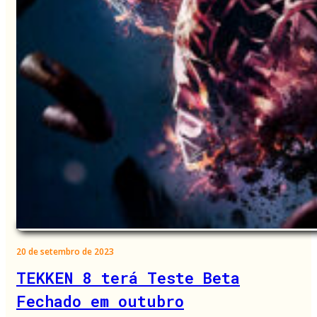
20 de setembro de 2023
TEKKEN 8 terá Teste Beta
Fechado em outubro