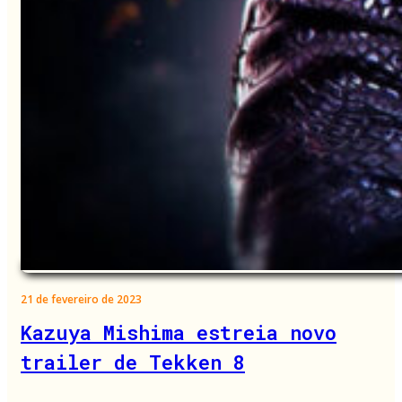
21 de fevereiro de 2023
Kazuya Mishima estreia novo
trailer de Tekken 8