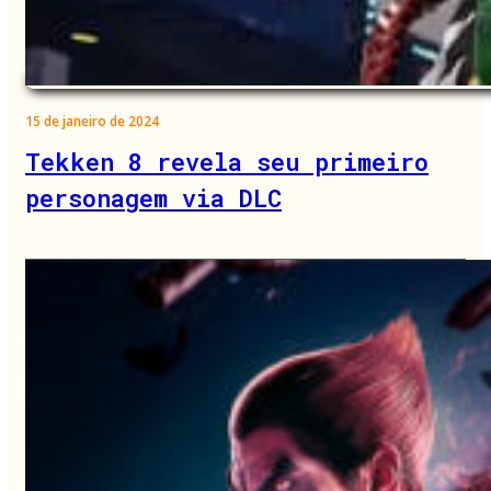
15 de janeiro de 2024
Tekken 8 revela seu primeiro
personagem via DLC