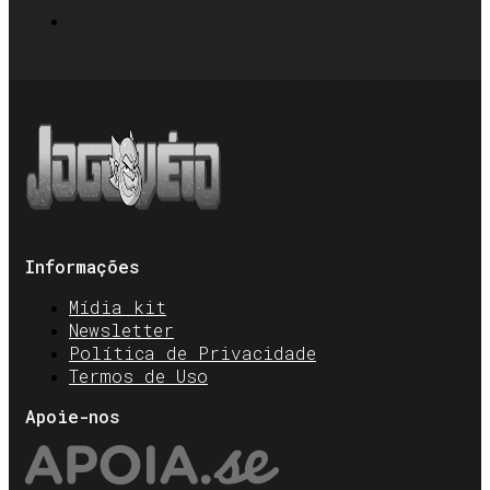
Informações
Mídia kit
Newsletter
Política de Privacidade
Termos de Uso
Apoie-nos