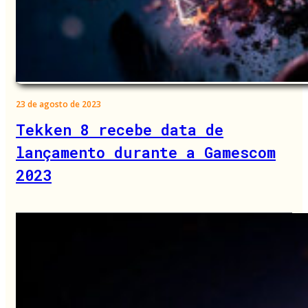
23 de agosto de 2023
Tekken 8 recebe data de
lançamento durante a Gamescom
2023