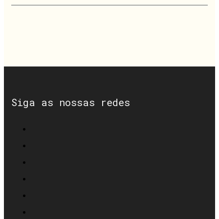
Siga as nossas redes