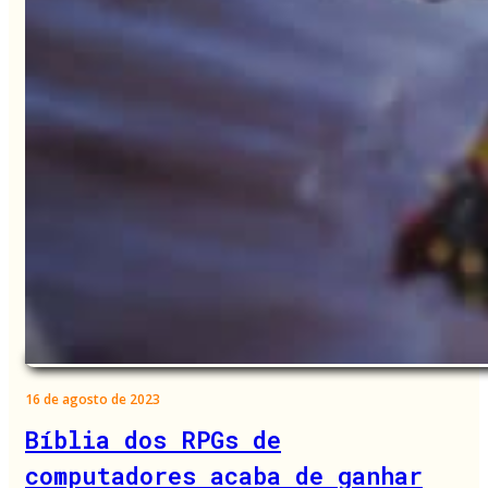
16 de agosto de 2023
Bíblia dos RPGs de
computadores acaba de ganhar