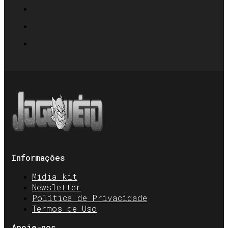
Informações
Mídia kit
Newsletter
Política de Privacidade
Termos de Uso
Apoie-nos