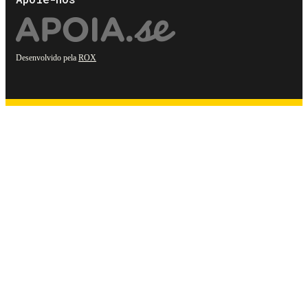
Desenvolvido pela
ROX