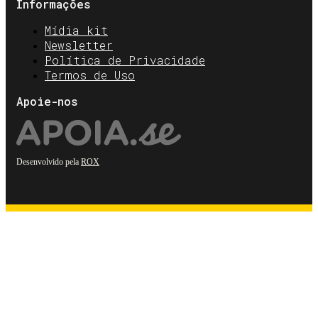
Informações
Mídia kit
Newsletter
Política de Privacidade
Termos de Uso
Apoie-nos
Desenvolvido pela
ROX