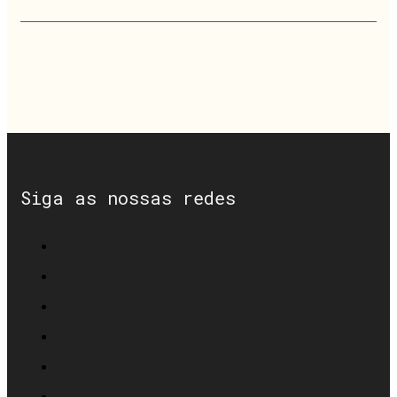
Siga as nossas redes