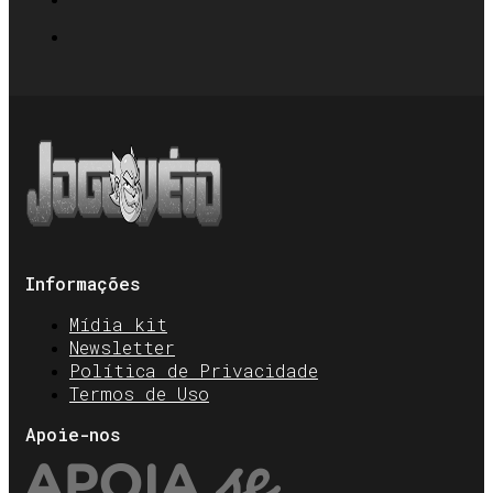
Informações
Mídia kit
Newsletter
Política de Privacidade
Termos de Uso
Apoie-nos