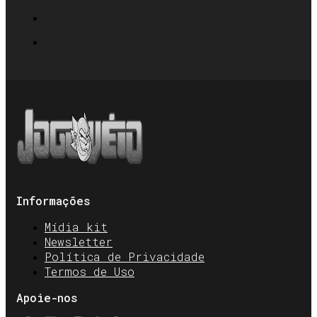
Informações
Mídia kit
Newsletter
Política de Privacidade
Termos de Uso
Apoie-nos