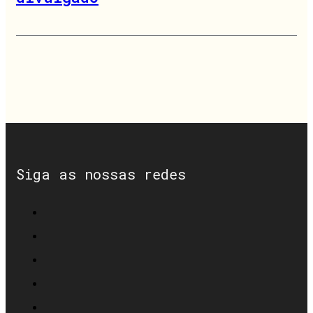
Siga as nossas redes