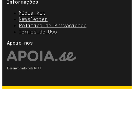
Informações
Mídia kit
Newsletter
Política de Privacidade
Termos de Uso
Apoie-nos
Desenvolvido pela
ROX