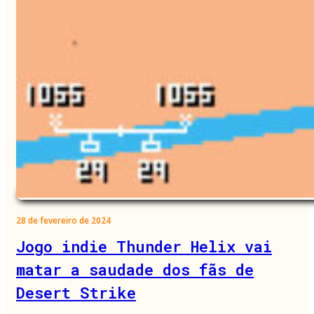
28 de fevereiro de 2024
Jogo indie Thunder Helix vai
matar a saudade dos fãs de
Desert Strike