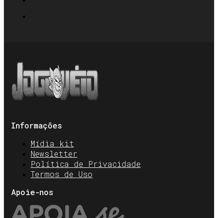
Informações
Mídia kit
Newsletter
Política de Privacidade
Termos de Uso
Apoie-nos