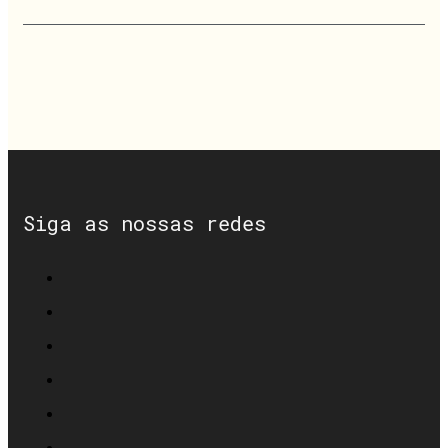
Siga as nossas redes