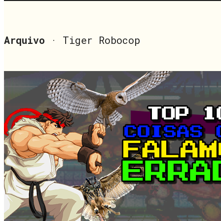
Arquivo
· Tiger Robocop