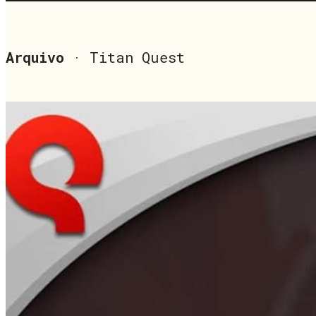
Arquivo
· Titan Quest