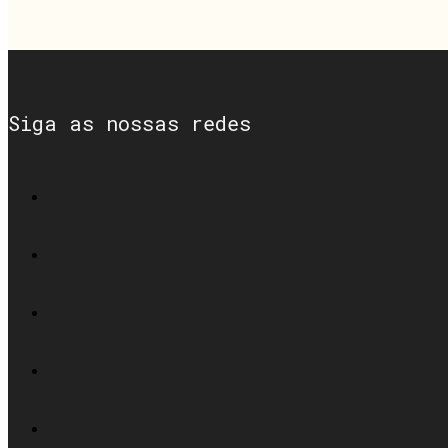
Siga as nossas redes