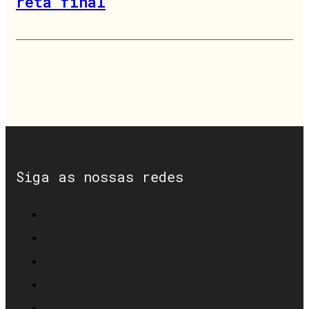
reta final
Siga as nossas redes