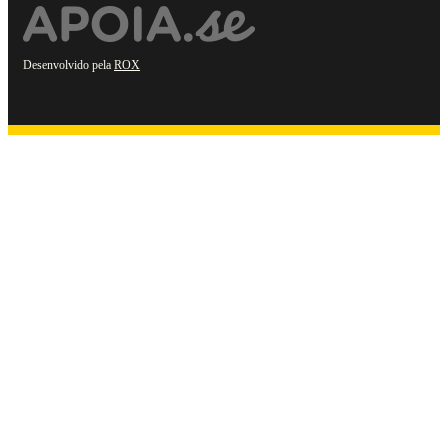
Desenvolvido pela
ROX