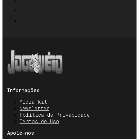
Informações
Mídia kit
Newsletter
Política de Privacidade
Termos de Uso
Apoie-nos