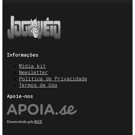
Informações
Mídia kit
Newsletter
Política de Privacidade
Termos de Uso
Apoie-nos
Desenvolvido pela
ROX