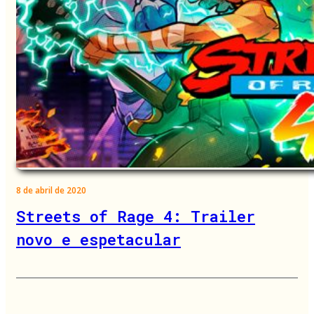
8 de abril de 2020
Streets of Rage 4: Trailer
novo e espetacular