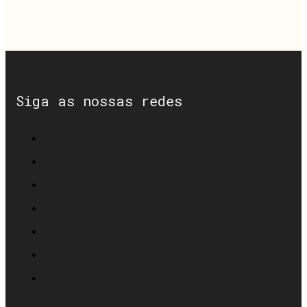
Siga as nossas redes