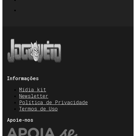
Informações
Mídia kit
Newsletter
Política de Privacidade
Termos de Uso
Apoie-nos