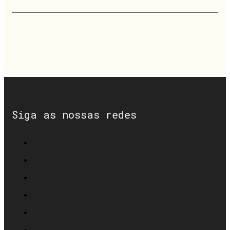
Siga as nossas redes