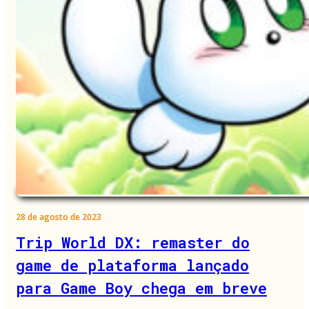
28 de agosto de 2023
Trip World DX: remaster do
game de plataforma lançado
para Game Boy chega em breve