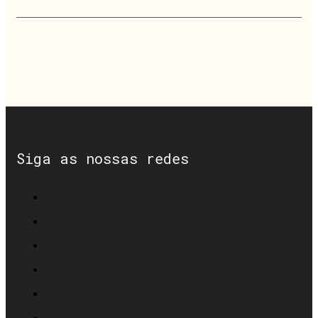
Siga as nossas redes