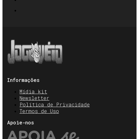
Informações
Mídia kit
Newsletter
Política de Privacidade
Termos de Uso
Apoie-nos