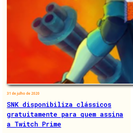
31 de julho de 2020
SNK disponibiliza clássicos
gratuitamente para quem assina
a Twitch Prime