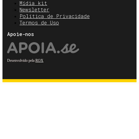
Mídia kit
Newsletter
Política de Privacidade
Termos de Uso
Apoie-nos
Desenvolvido pela
ROX