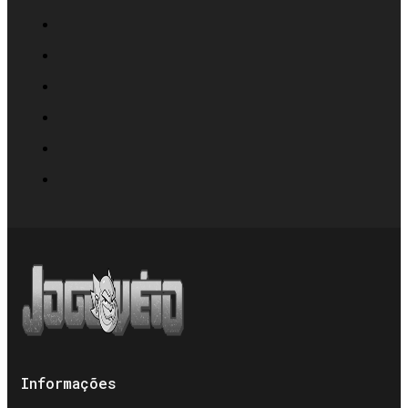
Informações