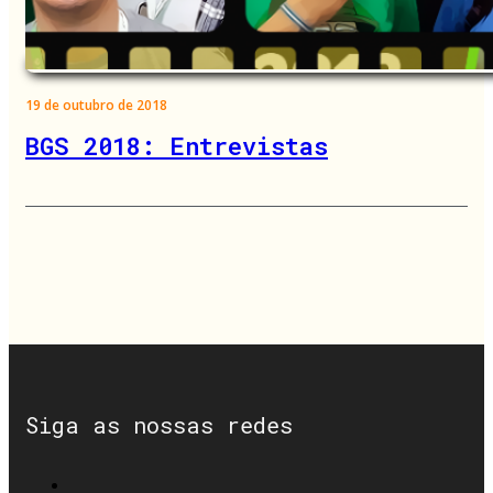
19 de outubro de 2018
BGS 2018: Entrevistas
Siga as nossas redes