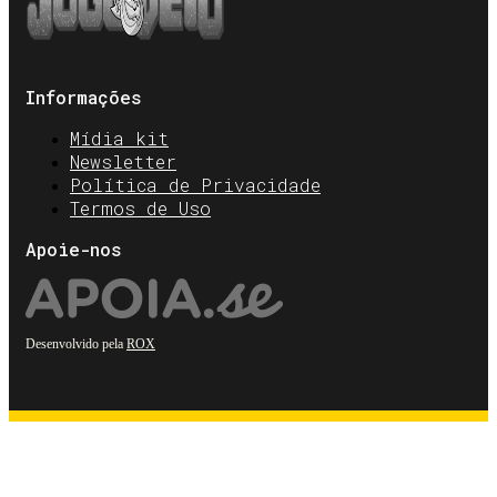
Informações
Mídia kit
Newsletter
Política de Privacidade
Termos de Uso
Apoie-nos
Desenvolvido pela
ROX