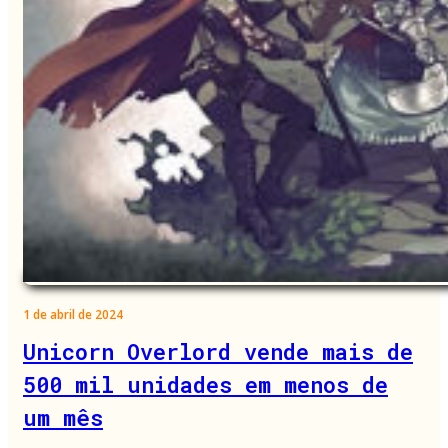
1 de abril de 2024
Unicorn Overlord vende mais de
500 mil unidades em menos de
um mês