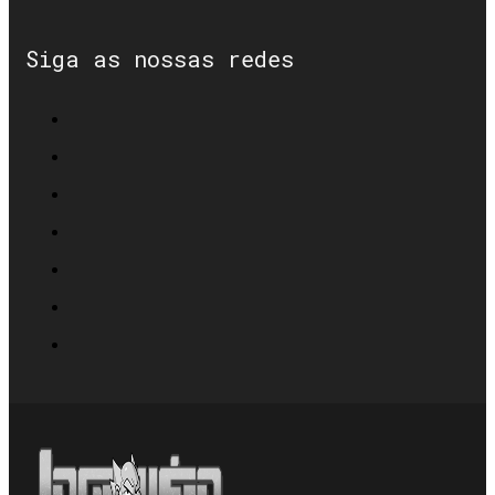
Siga as nossas redes