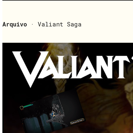
Arquivo
· Valiant Saga