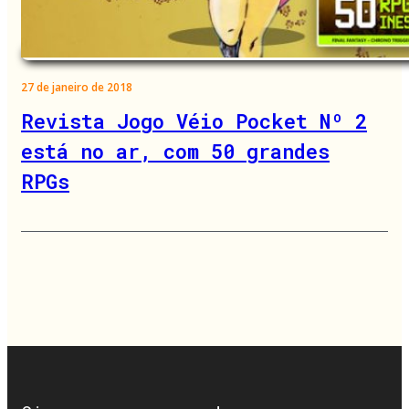
27 de janeiro de 2018
Revista Jogo Véio Pocket Nº 2
está no ar, com 50 grandes
RPGs