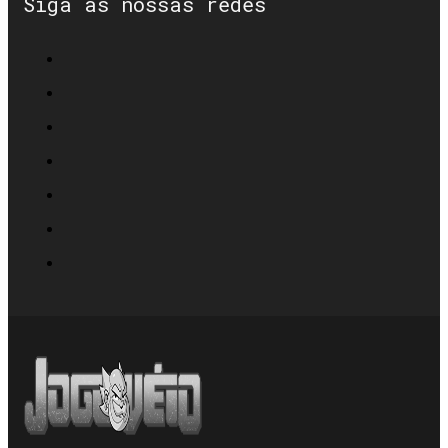
Siga as nossas redes