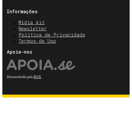
Informações
Mídia kit
Newsletter
Política de Privacidade
Termos de Uso
Apoie-nos
Desenvolvido pela
ROX