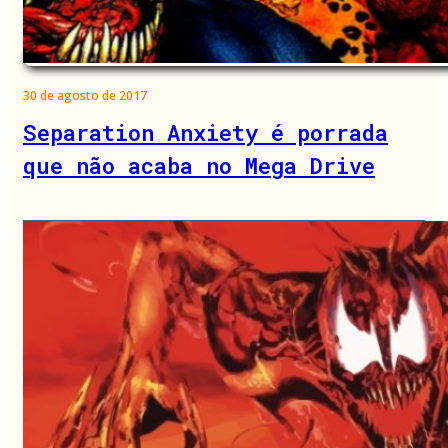
30 de agosto de 2017
Separation Anxiety é porrada
que não acaba no Mega Drive