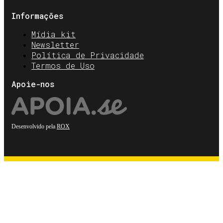
Informações
Mídia kit
Newsletter
Política de Privacidade
Termos de Uso
Apoie-nos
Desenvolvido pela
ROX