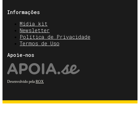
Informações
Mídia kit
Newsletter
Política de Privacidade
Termos de Uso
Apoie-nos
Desenvolvido pela
ROX