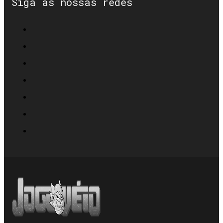
Siga as nossas redes