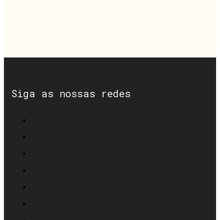
Siga as nossas redes