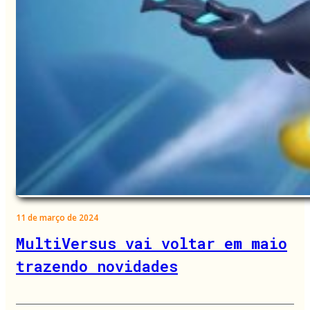
11 de março de 2024
MultiVersus vai voltar em maio
trazendo novidades