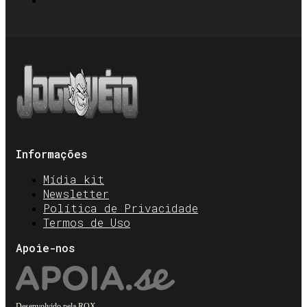
Informações
Mídia kit
Newsletter
Política de Privacidade
Termos de Uso
Apoie-nos
Desenvolvido pela
ROX