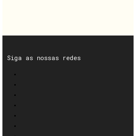
Siga as nossas redes