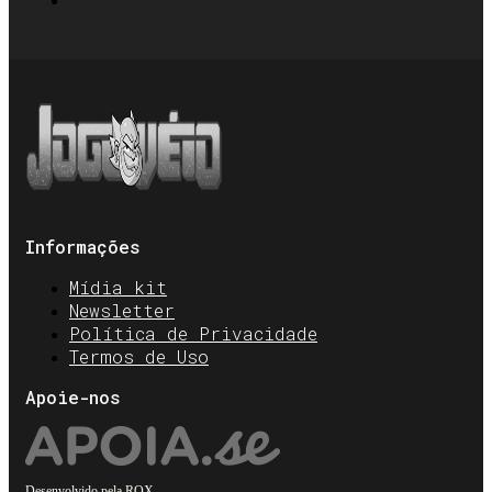
Informações
Mídia kit
Newsletter
Política de Privacidade
Termos de Uso
Apoie-nos
Desenvolvido pela
ROX