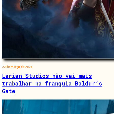
22 de março de 2024
Larian Studios não vai mais
trabalhar na franquia Baldur’s
Gate