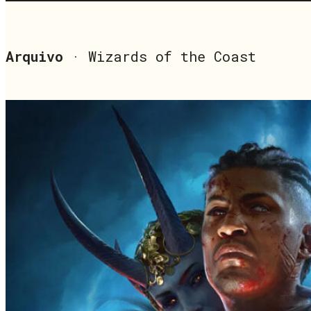
Arquivo
· Wizards of the Coast