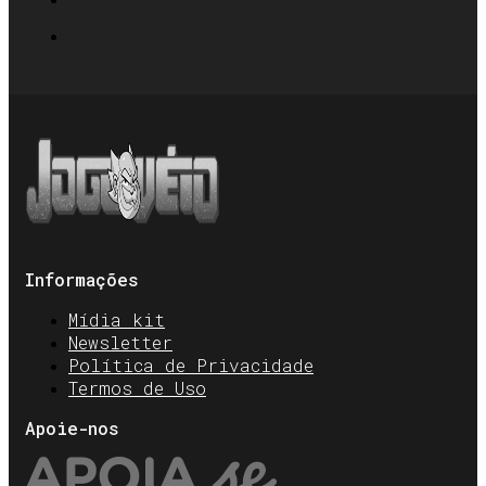
Informações
Mídia kit
Newsletter
Política de Privacidade
Termos de Uso
Apoie-nos