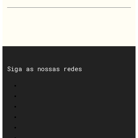
Siga as nossas redes