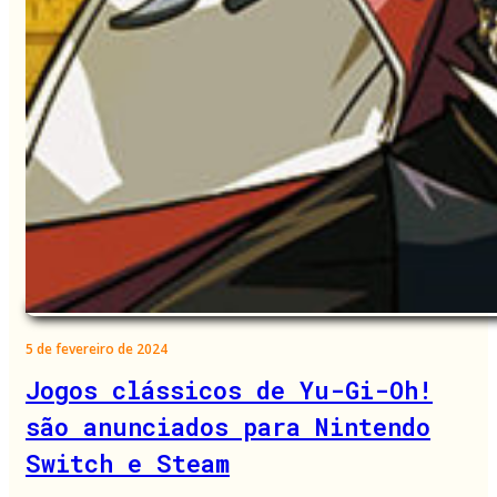
5 de fevereiro de 2024
Jogos clássicos de Yu-Gi-Oh!
são anunciados para Nintendo
Switch e Steam