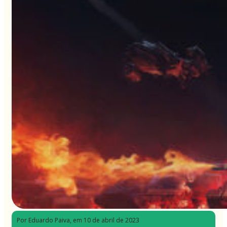
Por Eduardo Paiva
, em 10 de abril de 2023