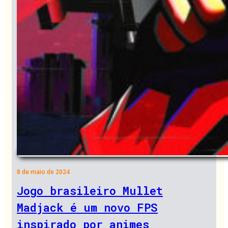
8 de maio de 2024
Jogo brasileiro Mullet
Madjack é um novo FPS
inspirado por animes