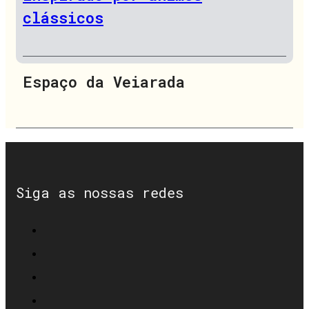
clássicos
Espaço da Veiarada
Siga as nossas redes