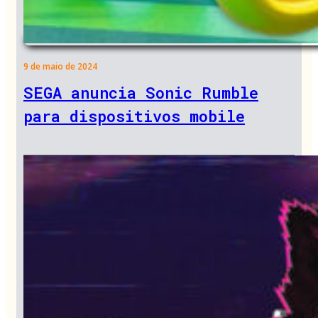
9 de maio de 2024
SEGA anuncia Sonic Rumble
para dispositivos mobile