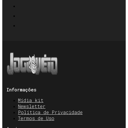
Informações
Mídia kit
Newsletter
Política de Privacidade
Termos de Uso