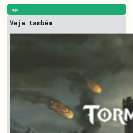
Tags:
Veja também