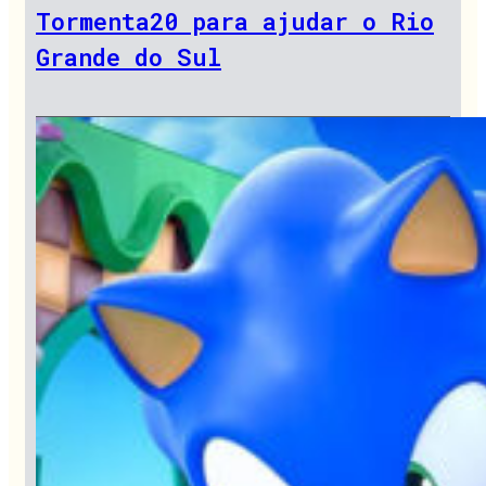
Tormenta20 para ajudar o Rio
Grande do Sul