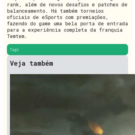
rank, além de novos desafios e patches de
balanceamento. Há também torneios
oficiais de eSports com premiações,
fazendo do game uma bela porta de entrada
para a experiência completa da franquia
Temtem.
Tags:
Veja também