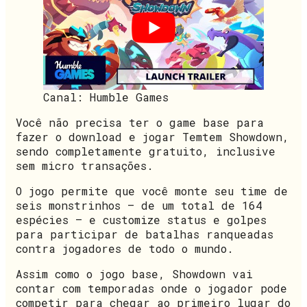
Canal: Humble Games
Você não precisa ter o game base para
fazer o download e jogar Temtem Showdown,
sendo completamente gratuito, inclusive
sem micro transações.
O jogo permite que você monte seu time de
seis monstrinhos – de um total de 164
espécies – e customize status e golpes
para participar de batalhas ranqueadas
contra jogadores de todo o mundo.
Assim como o jogo base, Showdown vai
contar com temporadas onde o jogador pode
competir para chegar ao primeiro lugar do