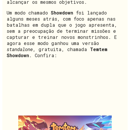
alcançar os mesmos objetivos.
Um modo chamado
Showdown
foi lançado
alguns meses atrás, com foco apenas nas
batalhas em dupla que o jogo apresenta,
sem a preocupação de terminar missões e
capturar e treinar novos monstrinhos. E
agora esse modo ganhou uma versão
standalone
, gratuita, chamada
Temtem
Showdown
. Confira: