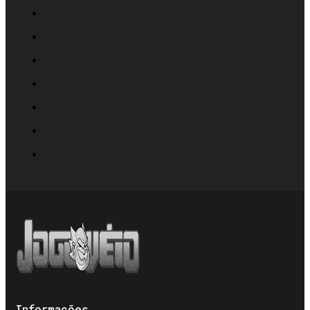
Informações