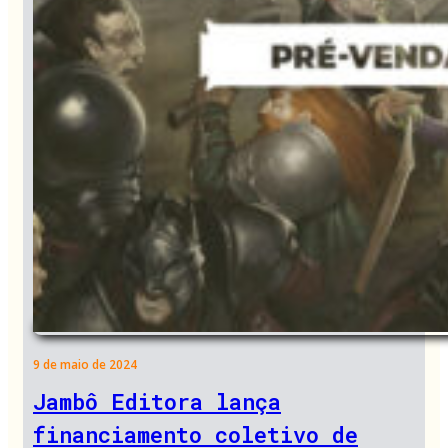
9 de maio de 2024
Jambô Editora lança
financiamento coletivo de