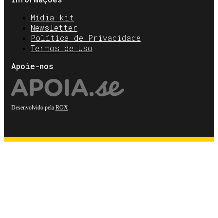
Mídia kit
Newsletter
Política de Privacidade
Termos de Uso
Apoie-nos
Desenvolvido pela
ROX