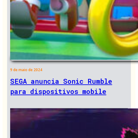
9 de maio de 2024
SEGA anuncia Sonic Rumble
para dispositivos mobile