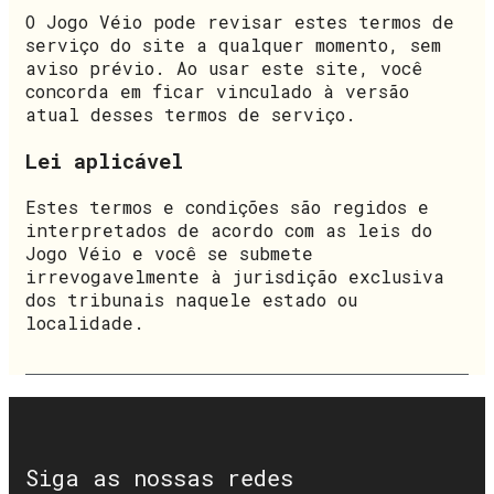
O Jogo Véio pode revisar estes termos de
serviço do site a qualquer momento, sem
aviso prévio. Ao usar este site, você
concorda em ficar vinculado à versão
atual desses termos de serviço.
Lei aplicável
Estes termos e condições são regidos e
interpretados de acordo com as leis do
Jogo Véio e você se submete
irrevogavelmente à jurisdição exclusiva
dos tribunais naquele estado ou
localidade.
Siga as nossas redes