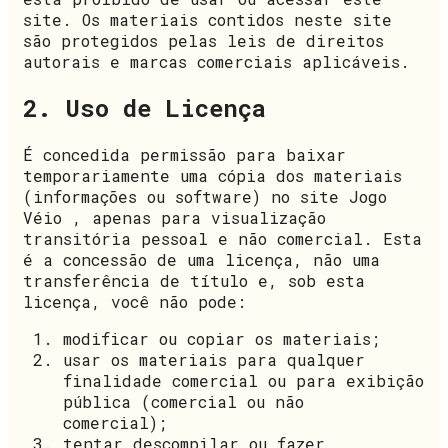
site. Os materiais contidos neste site
são protegidos pelas leis de direitos
autorais e marcas comerciais aplicáveis.
2. Uso de Licença
É concedida permissão para baixar
temporariamente uma cópia dos materiais
(informações ou software) no site Jogo
Véio , apenas para visualização
transitória pessoal e não comercial. Esta
é a concessão de uma licença, não uma
transferência de título e, sob esta
licença, você não pode:
modificar ou copiar os materiais;
usar os materiais para qualquer
finalidade comercial ou para exibição
pública (comercial ou não
comercial);
tentar descompilar ou fazer