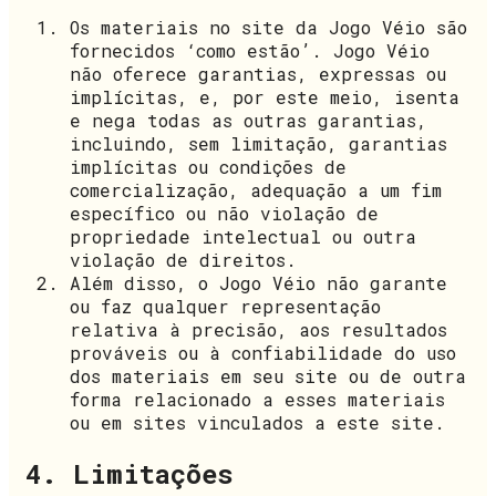
Os materiais no site da Jogo Véio são
fornecidos ‘como estão’. Jogo Véio
não oferece garantias, expressas ou
implícitas, e, por este meio, isenta
e nega todas as outras garantias,
incluindo, sem limitação, garantias
implícitas ou condições de
comercialização, adequação a um fim
específico ou não violação de
propriedade intelectual ou outra
violação de direitos.
Além disso, o Jogo Véio não garante
ou faz qualquer representação
relativa à precisão, aos resultados
prováveis ​​ou à confiabilidade do uso
dos materiais em seu site ou de outra
forma relacionado a esses materiais
ou em sites vinculados a este site.
4. Limitações