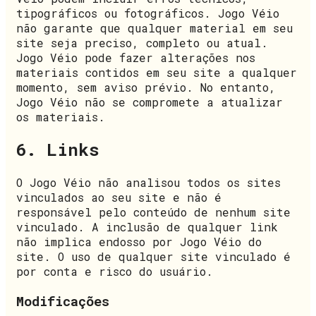
tipográficos ou fotográficos. Jogo Véio
não garante que qualquer material em seu
site seja preciso, completo ou atual.
Jogo Véio pode fazer alterações nos
materiais contidos em seu site a qualquer
momento, sem aviso prévio. No entanto,
Jogo Véio não se compromete a atualizar
os materiais.
6. Links
O Jogo Véio não analisou todos os sites
vinculados ao seu site e não é
responsável pelo conteúdo de nenhum site
vinculado. A inclusão de qualquer link
não implica endosso por Jogo Véio do
site. O uso de qualquer site vinculado é
por conta e risco do usuário.
Modificações