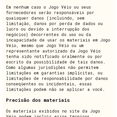
Em nenhum caso o Jogo Véio ou seus
fornecedores serão responsáveis ​​por
quaisquer danos (incluindo, sem
limitação, danos por perda de dados ou
lucro ou devido a interrupção dos
negócios) decorrentes do uso ou da
incapacidade de usar os materiais em Jogo
Véio, mesmo que Jogo Véio ou um
representante autorizado da Jogo Véio
tenha sido notificado oralmente ou por
escrito da possibilidade de tais danos.
Como algumas jurisdições não permitem
limitações em garantias implícitas, ou
limitações de responsabilidade por danos
conseqüentes ou incidentais, essas
limitações podem não se aplicar a você.
Precisão dos materiais
Os materiais exibidos no site da Jogo
Véio podem incluir erros técnicos,