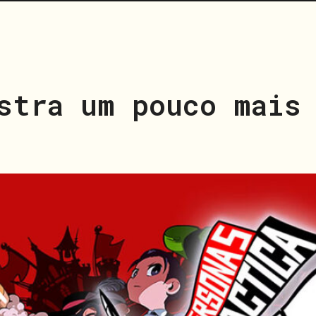
stra um pouco mais