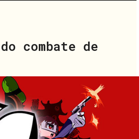
 do combate de