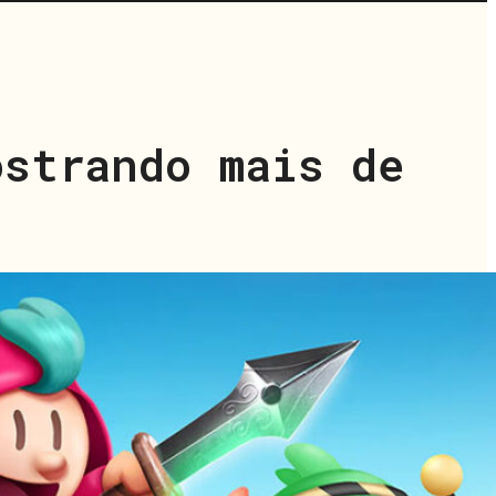
ostrando mais de