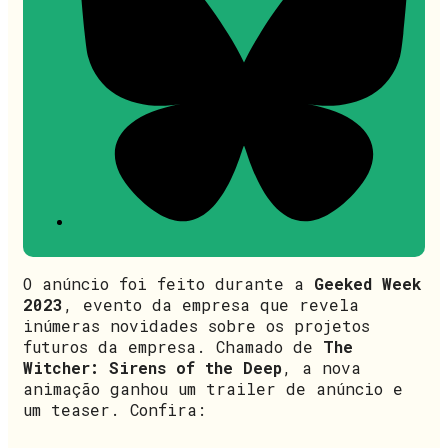
O anúncio foi feito durante a
Geeked Week
2023
, evento da empresa que revela
inúmeras novidades sobre os projetos
futuros da empresa. Chamado de
The
Witcher: Sirens of the Deep
, a nova
animação ganhou um trailer de anúncio e
um teaser. Confira: