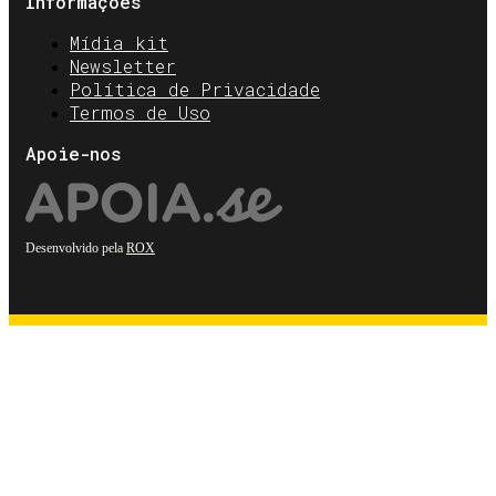
Informações
Mídia kit
Newsletter
Política de Privacidade
Termos de Uso
Apoie-nos
Desenvolvido pela
ROX