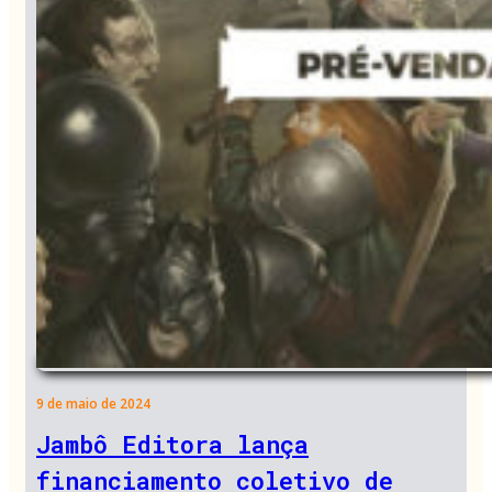
9 de maio de 2024
Jambô Editora lança
financiamento coletivo de