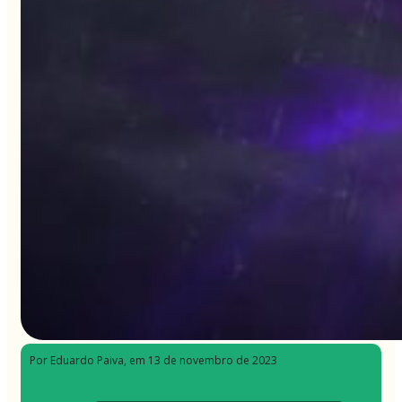
Por Eduardo Paiva
, em 13 de novembro de 2023