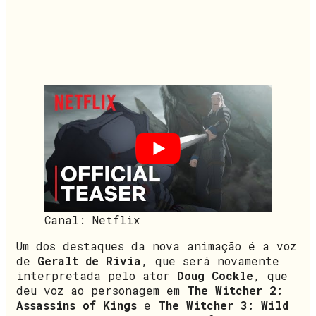
Canal: Netflix
Um dos destaques da nova animação é a voz
de
Geralt de Rivia
, que será novamente
interpretada pelo ator
Doug Cockle
, que
deu voz ao personagem em
The Witcher 2:
Assassins of Kings
e
The Witcher 3: Wild