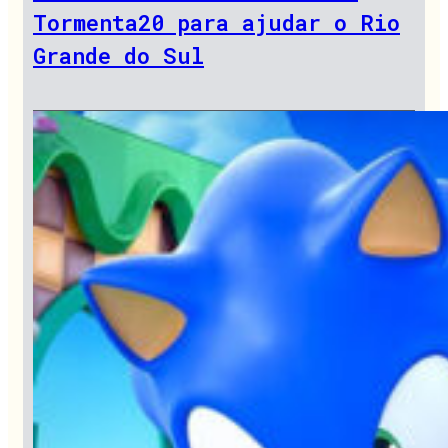
Tormenta20 para ajudar o Rio
Grande do Sul