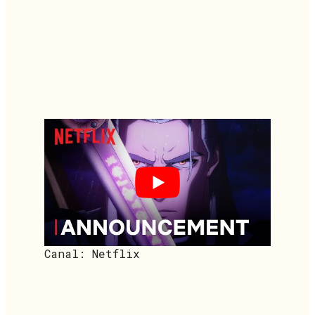
Canal: Netflix