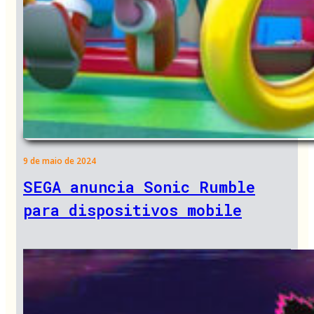
9 de maio de 2024
SEGA anuncia Sonic Rumble
para dispositivos mobile