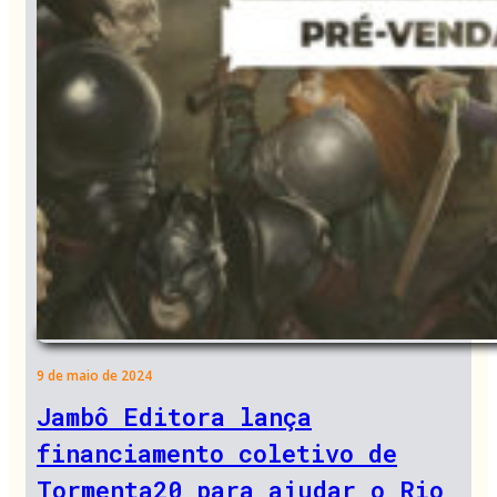
9 de maio de 2024
Jambô Editora lança
financiamento coletivo de
Tormenta20 para ajudar o Rio