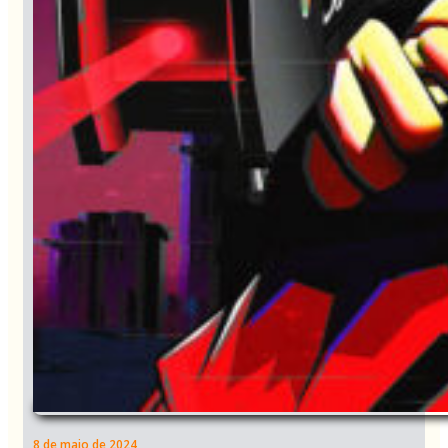
8 de maio de 2024