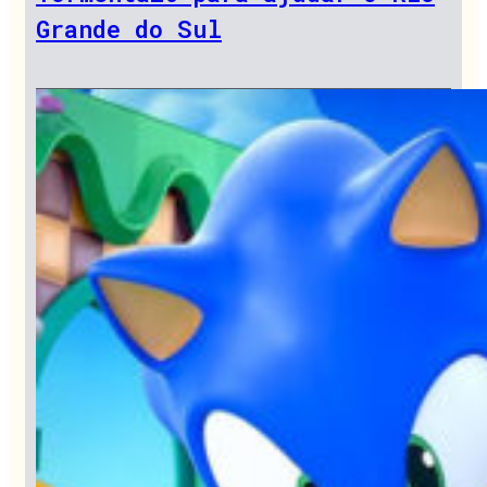
Grande do Sul