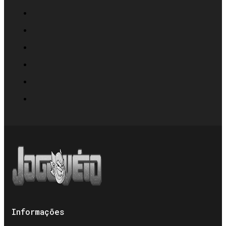
Informações