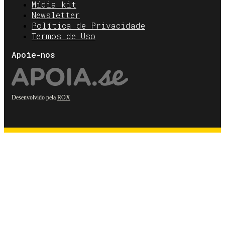
Mídia kit
Newsletter
Política de Privacidade
Termos de Uso
Apoie-nos
Desenvolvido pela
ROX