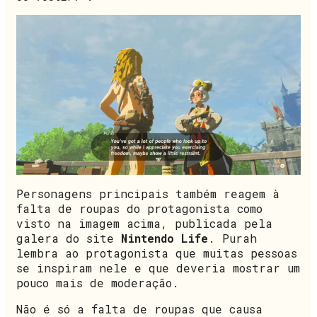
Personagens principais também reagem à
falta de roupas do protagonista como
visto na imagem acima, publicada pela
galera do site
Nintendo Life
. Purah
lembra ao protagonista que muitas pessoas
se inspiram nele e que deveria mostrar um
pouco mais de moderação.
Não é só a falta de roupas que causa