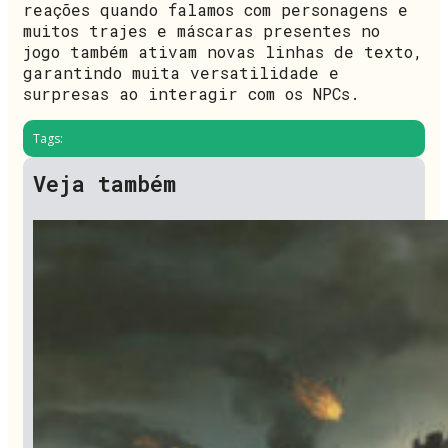
reações quando falamos com personagens e
muitos trajes e máscaras presentes no
jogo também ativam novas linhas de texto,
garantindo muita versatilidade e
surpresas ao interagir com os NPCs.
Tags:
Veja também