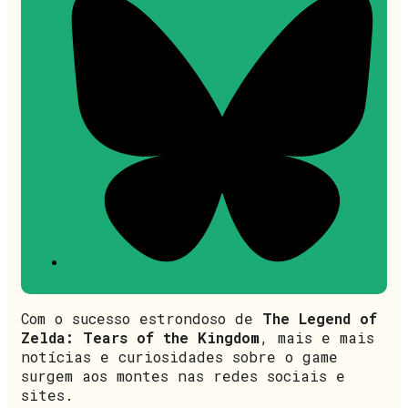
Com o sucesso estrondoso de
The Legend of
Zelda: Tears of the Kingdom
, mais e mais
notícias e curiosidades sobre o game
surgem aos montes nas redes sociais e
sites.