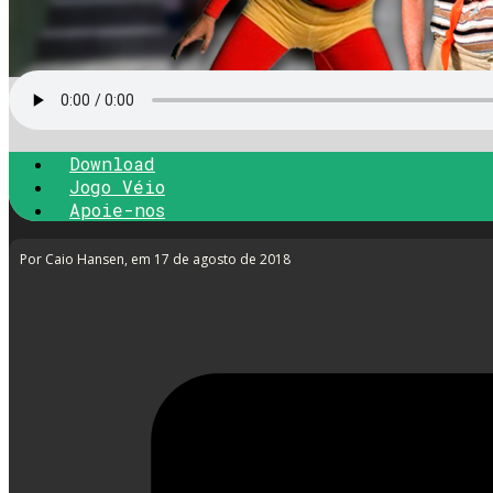
Download
Jogo Véio
Apoie-nos
Por Caio Hansen
, em 17 de agosto de 2018