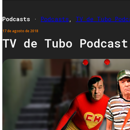
Podcasts
·
Podcasts
,
TV de Tubo Podc
17 de agosto de 2018
TV de Tubo Podcast