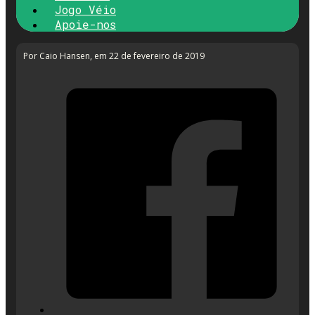
Jogo Véio
Apoie-nos
Por Caio Hansen
, em 22 de fevereiro de 2019