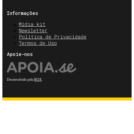
Informações
Mídia kit
Newsletter
Política de Privacidade
Termos de Uso
Apoie-nos
Desenvolvido pela
ROX