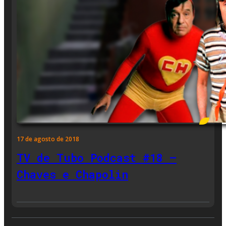
17 de agosto de 2018
TV de Tubo Podcast #18 –
Chaves e Chapolin