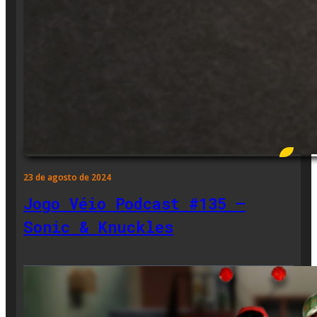
23 de agosto de 2024
Jogo Véio Podcast #135 –
Sonic & Knuckles