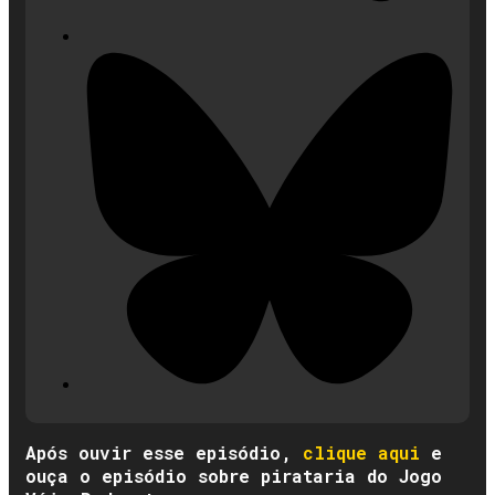
Após ouvir esse episódio,
clique aqui
e
ouça o episódio sobre pirataria do Jogo