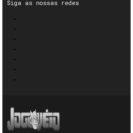
Siga as nossas redes