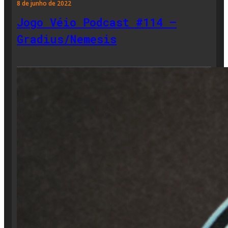
8 de junho de 2022
Jogo Véio Podcast #114 –
Gradius/Nemesis