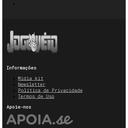
Informações
Mídia kit
Newsletter
Política de Privacidade
Termos de Uso
Apoie-nos