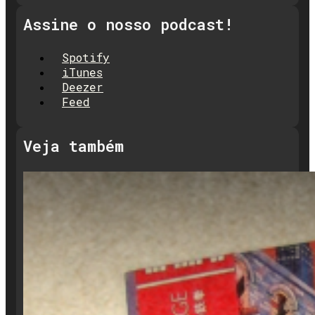
Assine o nosso podcast!
Spotify
iTunes
Deezer
Feed
Veja também