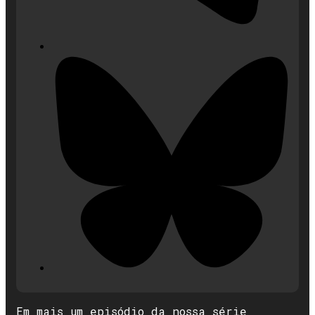
Em mais um episódio da nossa série