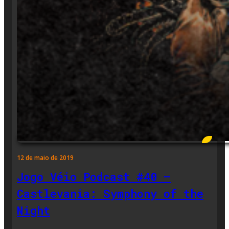
12 de maio de 2019
Jogo Véio Podcast #40 –
Castlevania: Symphony of the
Night