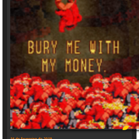
16 de fevereiro de 2019