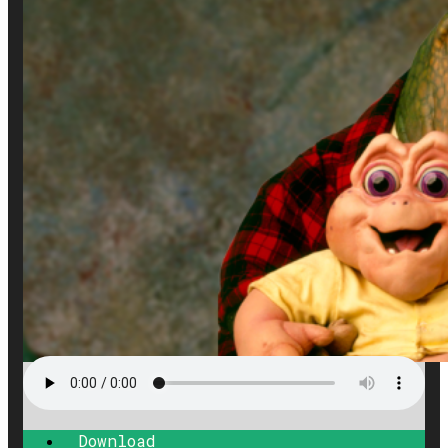
Download