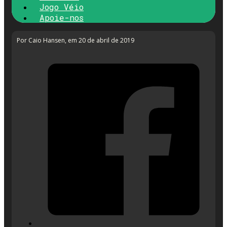
Jogo Véio
Apoie-nos
Por Caio Hansen
, em 20 de abril de 2019