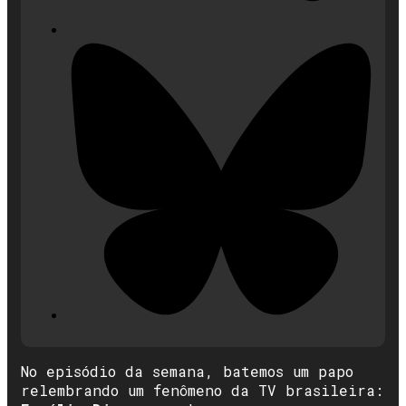
No episódio da semana, batemos um papo
relembrando um fenômeno da TV brasileira: