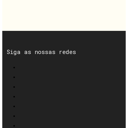
Siga as nossas redes