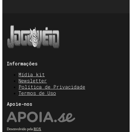
Informações
Mídia kit
Newsletter
Política de Privacidade
Termos de Uso
Apoie-nos
Desenvolvido pela
ROX