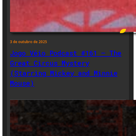
3 de outubro de 2025
Jogo Véio Podcast #161 – The
Great Circus Mystery
(Starring Mickey and Minnie
Mouse)