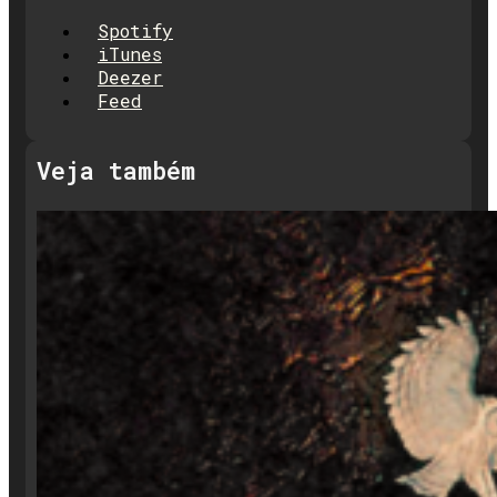
Spotify
iTunes
Deezer
Feed
Veja também