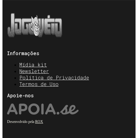
Informações
Mídia kit
Newsletter
Política de Privacidade
Termos de Uso
Apoie-nos
Desenvolvido pela
ROX