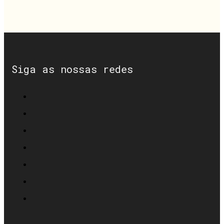
Siga as nossas redes