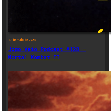
17 de maio de 2024
Jogo Véio Podcast #128 –
Mortal Kombat II