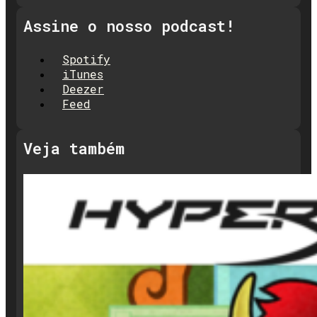
Assine o nosso podcast!
Spotify
iTunes
Deezer
Feed
Veja também