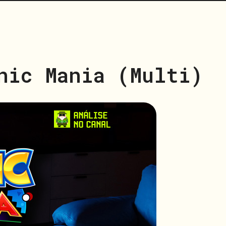
nic Mania (Multi)