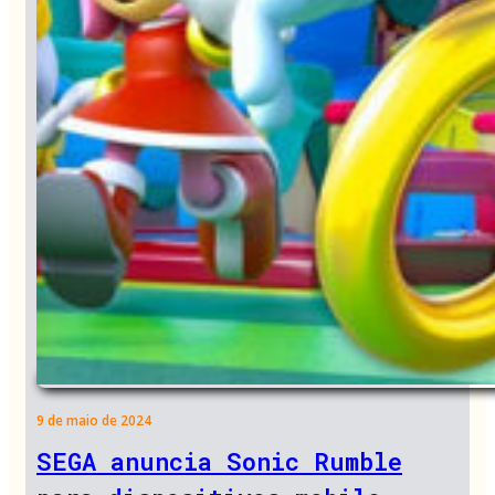
9 de maio de 2024
SEGA anuncia Sonic Rumble