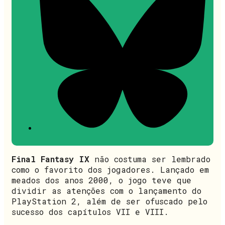
Final Fantasy IX
não costuma ser lembrado
como o favorito dos jogadores. Lançado em
meados dos anos 2000, o jogo teve que
dividir as atenções com o lançamento do
PlayStation 2, além de ser ofuscado pelo
sucesso dos capítulos VII e VIII.