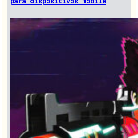
para dispositivos mobile