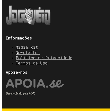
Informações
Mídia kit
Newsletter
Política de Privacidade
Termos de Uso
Apoie-nos
Desenvolvido pela
ROX