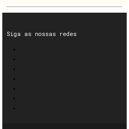
Siga as nossas redes