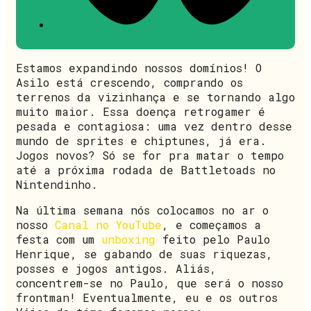
Estamos expandindo nossos domínios! O
Asilo está crescendo, comprando os
terrenos da vizinhança e se tornando algo
muito maior. Essa doença retrogamer é
pesada e contagiosa: uma vez dentro desse
mundo de sprites e chiptunes, já era.
Jogos novos? Só se for pra matar o tempo
até a próxima rodada de Battletoads no
Nintendinho.
Na última semana nós colocamos no ar o
nosso
Canal no YouTube
, e começamos a
festa com um
unboxing
feito pelo Paulo
Henrique, se gabando de suas riquezas,
posses e jogos antigos. Aliás,
concentrem-se no Paulo, que será o nosso
frontman! Eventualmente, eu e os outros