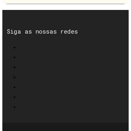
Siga as nossas redes