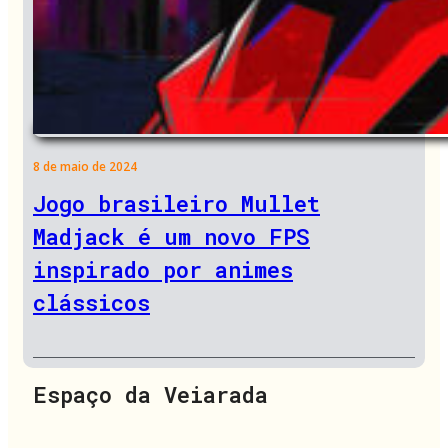
8 de maio de 2024
Jogo brasileiro Mullet
Madjack é um novo FPS
inspirado por animes
clássicos
Espaço da Veiarada