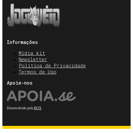
Informações
Mídia kit
Newsletter
Política de Privacidade
Termos de Uso
Apoie-nos
Desenvolvido pela
ROX