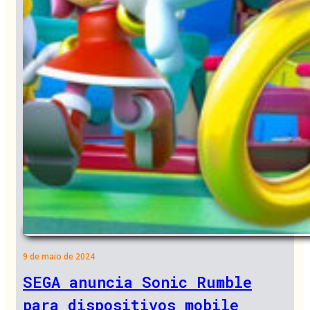
9 de maio de 2024
SEGA anuncia Sonic Rumble
para dispositivos mobile