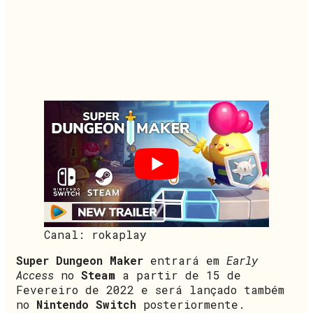
Canal: rokaplay
Super Dungeon Maker
entrará em
Early
Access
no
Steam
a partir de 15 de
Fevereiro de 2022 e será lançado também
no
Nintendo Switch
posteriormente.