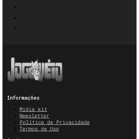
Informações
Mídia kit
Newsletter
Política de Privacidade
Termos de Uso