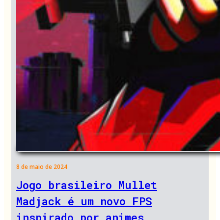
8 de maio de 2024
Jogo brasileiro Mullet
Madjack é um novo FPS
inspirado por animes