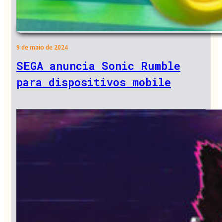
9 de maio de 2024
SEGA anuncia Sonic Rumble
para dispositivos mobile