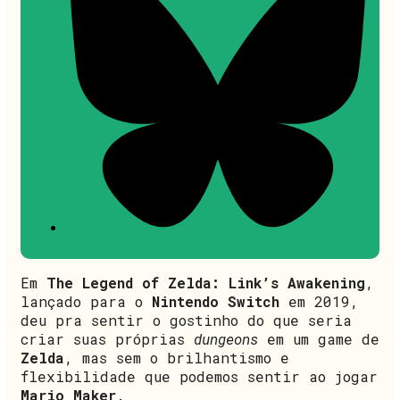
Em
The Legend of Zelda: Link’s Awakening
,
lançado para o
Nintendo Switch
em 2019,
deu pra sentir o gostinho do que seria
criar suas próprias
dungeons
em um game de
Zelda
, mas sem o brilhantismo e
flexibilidade que podemos sentir ao jogar
Mario Maker
.