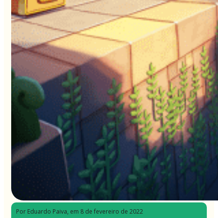
Por Eduardo Paiva
, em 8 de fevereiro de 2022