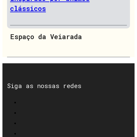
clássicos
Espaço da Veiarada
Siga as nossas redes