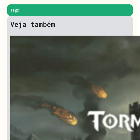
Tags:
Veja também