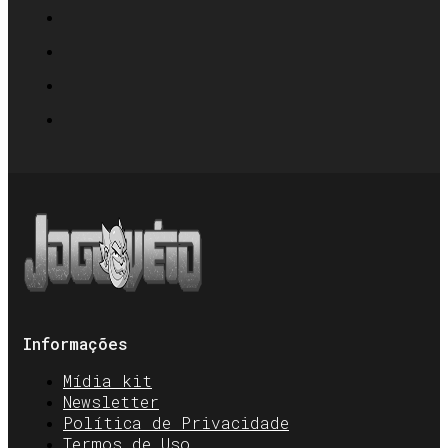
Informações
Mídia kit
Newsletter
Política de Privacidade
Termos de Uso