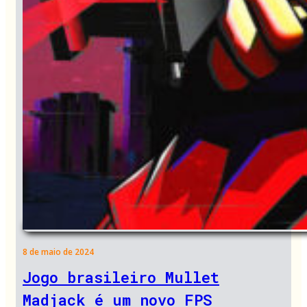
8 de maio de 2024
Jogo brasileiro Mullet
Madjack é um novo FPS