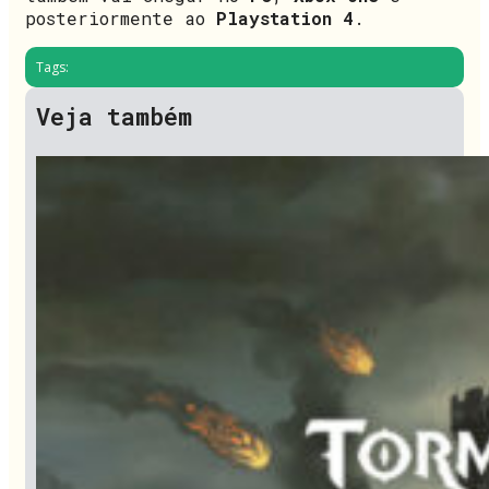
posteriormente ao
Playstation 4
.
Tags:
Veja também