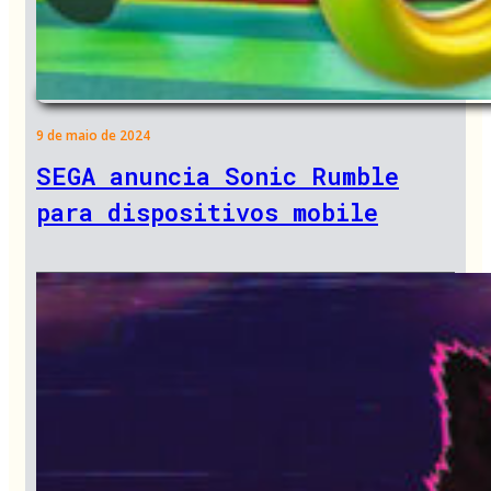
9 de maio de 2024
SEGA anuncia Sonic Rumble
para dispositivos mobile