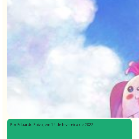
Por Eduardo Paiva
, em 14 de fevereiro de 2022