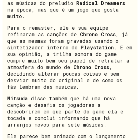
as músicas do preludio
Radical Dreamers
na época, mas que é um jogo que gosta
muito.
Para o remaster, ele e sua equipe
refinaram as canções de
Chrono Cross
, já
que as mesmas foram gravadas usando o
sintetizador interno do
Playstation
. E em
sua opinião, a trilha sonora do game
cumpre muito bem seu papel de retratar a
atmosfera do mundo de
Chrono Cross
,
decidindo alterar poucas coisas e sem
desviar muito do original e de como os
fãs lembram das músicas.
Mitsuda
disse também que há uma nova
canção e desafia os jogadores a
descobrirem em que parte do game ela é
tocada e conclui informando que há
arranjos novos para sete músicas.
Ele parece bem animado com o lançamento