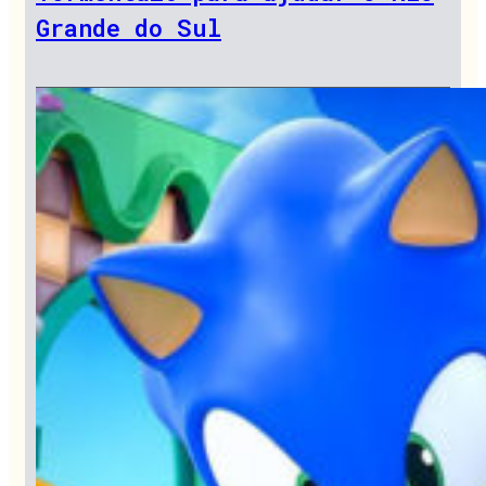
Grande do Sul