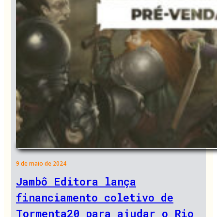
9 de maio de 2024
Jambô Editora lança
financiamento coletivo de
Tormenta20 para ajudar o Rio