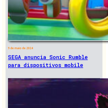
9 de maio de 2024
SEGA anuncia Sonic Rumble
para dispositivos mobile