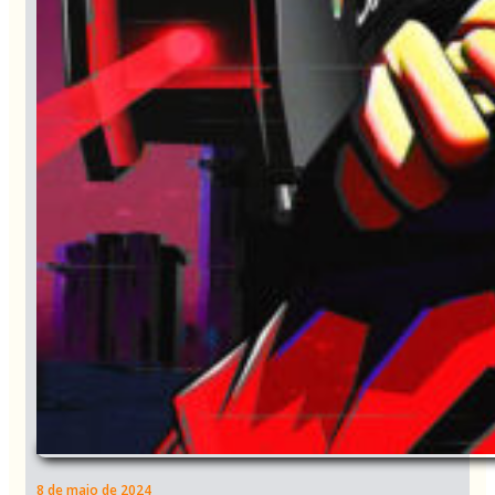
8 de maio de 2024