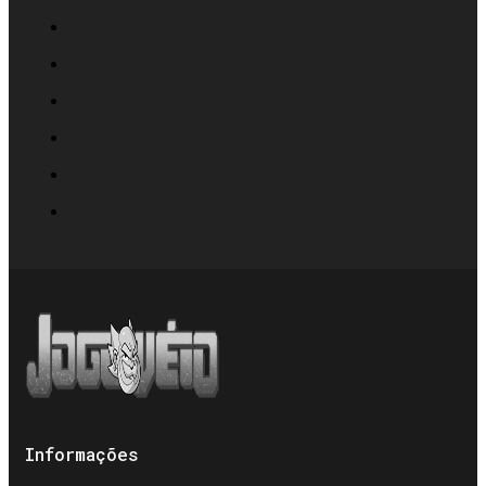
Informações