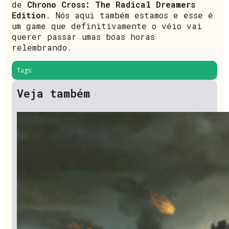
de
Chrono Cross: The Radical Dreamers
Edition
. Nós aqui também estamos e esse é
um game que definitivamente o véio vai
querer passar umas boas horas
relembrando.
Tags:
Veja também