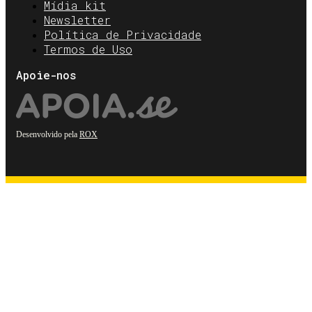
Mídia kit
Newsletter
Política de Privacidade
Termos de Uso
Apoie-nos
Desenvolvido pela
ROX