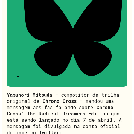
Yasunori Mitsuda
– compositor da trilha
original de
Chrono Cross
– mandou uma
mensagem aos fãs falando sobre
Chrono
Cross: The Radical Dreamers Edition
que
está sendo lançado no dia 7 de abril. A
mensagem foi divulgada na conta oficial
do game no
Twitter
: