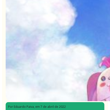
Por Eduardo Paiva
, em 7 de abril de 2022