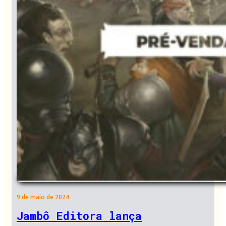
9 de maio de 2024
Jambô Editora lança