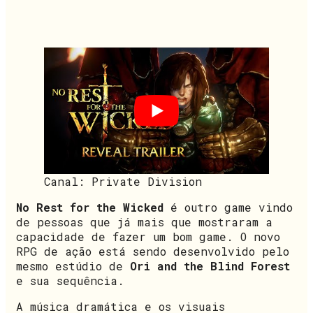
Canal: Private Division
No Rest for the Wicked
é outro game vindo
de pessoas que já mais que mostraram a
capacidade de fazer um bom game. O novo
RPG de ação está sendo desenvolvido pelo
mesmo estúdio de
Ori and the Blind Forest
e sua sequência.
A música dramática e os visuais