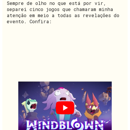
Sempre de olho no que está por vir,
separei cinco jogos que chamaram minha
atenção em meio a todas as revelações do
evento. Confira: