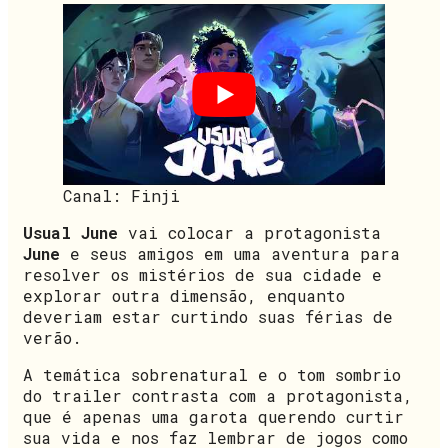
Canal: Finji
Usual June
vai colocar a protagonista
June
e seus amigos em uma aventura para
resolver os mistérios de sua cidade e
explorar outra dimensão, enquanto
deveriam estar curtindo suas férias de
verão.
A temática sobrenatural e o tom sombrio
do trailer contrasta com a protagonista,
que é apenas uma garota querendo curtir
sua vida e nos faz lembrar de jogos como