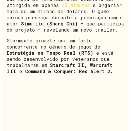
atingida em apenas
15 minutos
e angariar
mais de um milhão de dólares. O game
marcou presença durante a premiação com o
ator
Simu Liu (Shang-Chi)
– que participa
do projeto – revelando um novo trailer.
Stormgate promete ser um forte
concorrente no gênero de jogos de
Estratégia em Tempo Real (RTS)
e está
sendo desenvolvido por veteranos que
trabalharam em
Starcraft II, Warcraft
III
e
Command & Conquer: Red Alert 2.