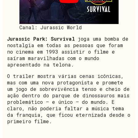
Canal: Jurassic World
Jurassic Park: Survival
joga uma bomba de
nostalgia em todas as pessoas que foram
no cinema em 1993 assistir o filme e
saíram maravilhadas com o mundo
apresentado na telona.
O trailer mostra várias cenas icônicas,
mas com uma nova protagonista e promete
um jogo de sobrevivência tenso e cheio de
ação dentro do parque de dinossauros mais
problemático – e único – do mundo. E
claro, não poderia faltar a música tema
da franquia, que ficou eternizada desde o
primeiro filme.