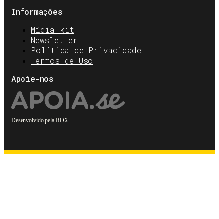
Informações
Mídia kit
Newsletter
Política de Privacidade
Termos de Uso
Apoie-nos
Desenvolvido pela
ROX