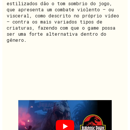
estilizados dão o tom sombrio do jogo,
que apresenta um combate violento – ou
visceral, como descrito no próprio vídeo
– contra os mais variados tipos de
criaturas, fazendo com que o game possa
ser uma forte alternativa dentro do
gênero.