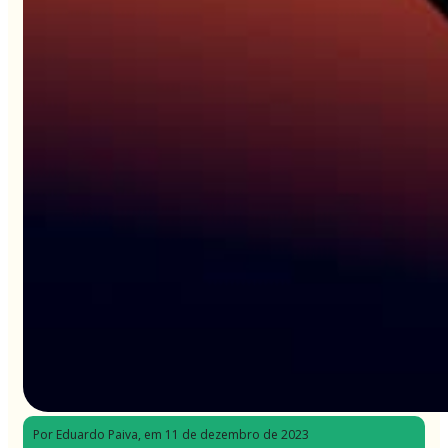
Por Eduardo Paiva
, em 11 de dezembro de 2023