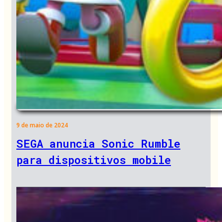
9 de maio de 2024
SEGA anuncia Sonic Rumble
para dispositivos mobile