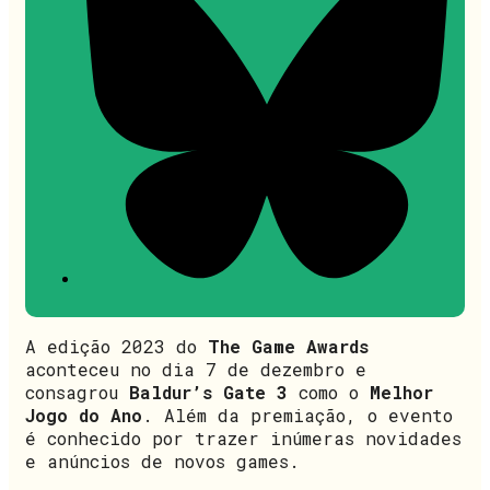
A edição 2023 do
The Game Awards
aconteceu no dia 7 de dezembro e
consagrou
Baldur’s Gate 3
como o
Melhor
Jogo do Ano
. Além da premiação, o evento
é conhecido por trazer inúmeras novidades
e anúncios de novos games.