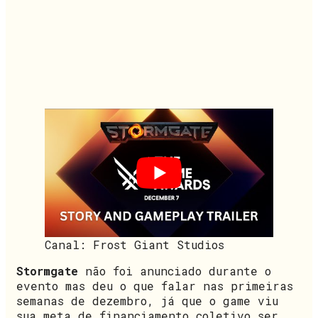
Canal: Frost Giant Studios
Stormgate
não foi anunciado durante o
evento mas deu o que falar nas primeiras
semanas de dezembro, já que o game viu
sua meta de financiamento coletivo ser