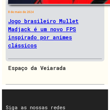
8 de maio de 2024
Jogo brasileiro Mullet
Madjack é um novo FPS
inspirado por animes
clássicos
Espaço da Veiarada
Siga as nossas redes