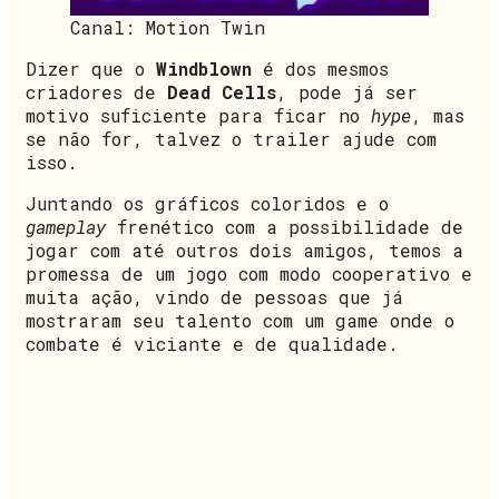
Canal: Motion Twin
Dizer que o
Windblown
é dos mesmos
criadores de
Dead Cells
, pode já ser
motivo suficiente para ficar no
hype
, mas
se não for, talvez o trailer ajude com
isso.
Juntando os gráficos coloridos e o
gameplay
frenético com a possibilidade de
jogar com até outros dois amigos, temos a
promessa de um jogo com modo cooperativo e
muita ação, vindo de pessoas que já
mostraram seu talento com um game onde o
combate é viciante e de qualidade.