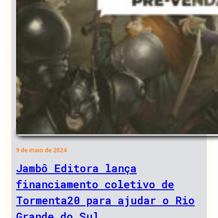
9 de maio de 2024
Jambô Editora lança
financiamento coletivo de
Tormenta20 para ajudar o Rio
Grande do Sul