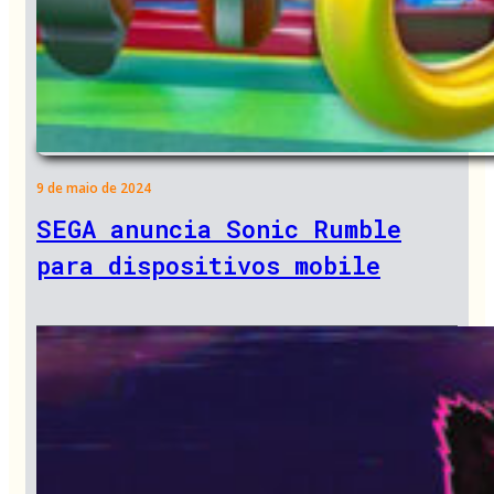
9 de maio de 2024
SEGA anuncia Sonic Rumble
para dispositivos mobile