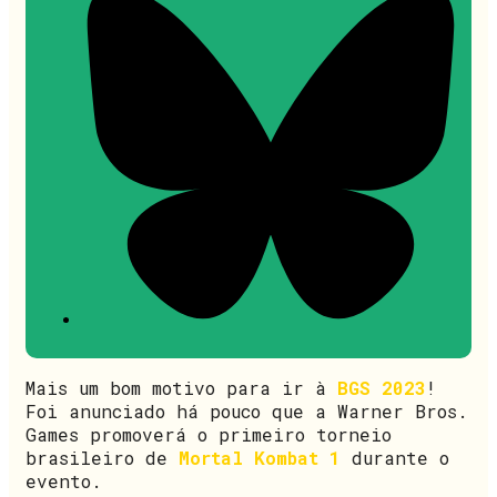
Mais um bom motivo para ir à
BGS 2023
!
Foi anunciado há pouco que a Warner Bros.
Games promoverá o primeiro torneio
brasileiro de
Mortal Kombat 1
durante o
evento.