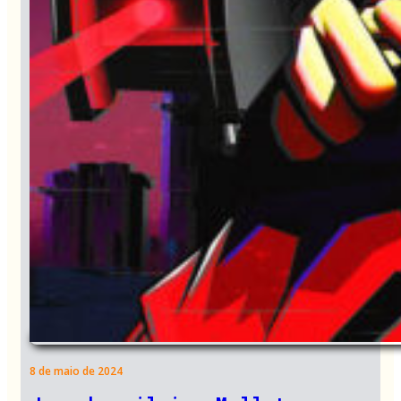
8 de maio de 2024