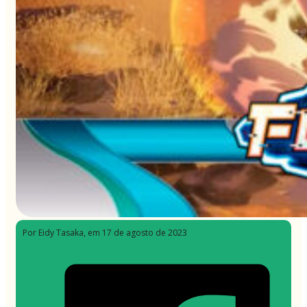
Por Eidy Tasaka
, em 17 de agosto de 2023