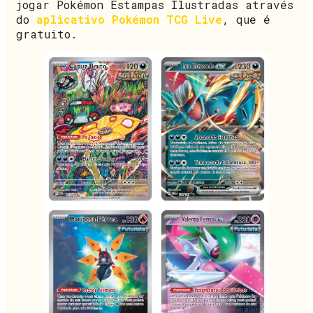
jogar Pokémon Estampas Ilustradas através
do
aplicativo Pokémon TCG Live
, que é
gratuito.