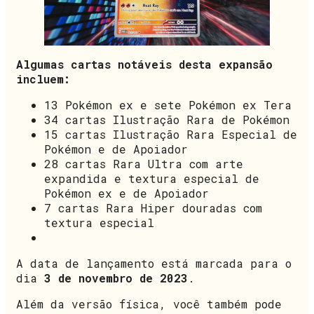
Algumas cartas notáveis desta expansão
incluem:
13 Pokémon ex e sete Pokémon ex Tera
34 cartas Ilustração Rara de Pokémon
15 cartas Ilustração Rara Especial de
Pokémon e de Apoiador
28 cartas Rara Ultra com arte
expandida e textura especial de
Pokémon ex e de Apoiador
7 cartas Rara Hiper douradas com
textura especial
A data de lançamento está marcada para o
dia
3 de novembro de 2023
.
Além da versão física, você também pode