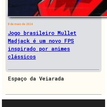
8 de maio de 2024
Jogo brasileiro Mullet
Madjack é um novo FPS
inspirado por animes
clássicos
Espaço da Veiarada