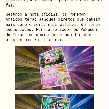
fãs.
Segundo a nota oficial, os Pokémon
Antigos terão ataques diretos que causam
mais dano e serão mais difíceis de serem
nocauteados. Por outro lado, os Pokémon
do Futuro se apoiarão em habilidades e
ataques com efeitos extras.