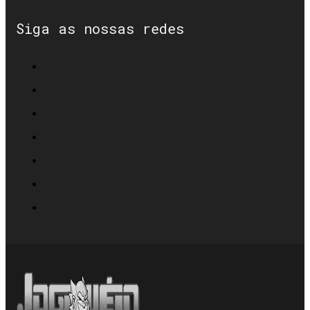
Siga as nossas redes