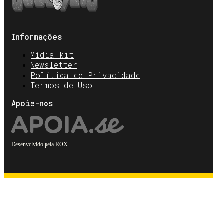
Informações
Mídia kit
Newsletter
Política de Privacidade
Termos de Uso
Apoie-nos
Desenvolvido pela
ROX