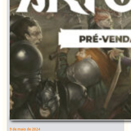
9 de maio de 2024