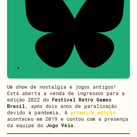
Um show de nostalgia e jogos antigos!
Está aberta a venda de ingressos para a
edição 2022 do
Festival Retro Games
Brasil
, após dois anos de paralisação
devido à pandemia. A
primeira edição
aconteceu em 2019 e contou com a presença
da equipe do
Jogo Véio
.