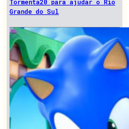
Tormenta20 para ajudar o Rio
Grande do Sul