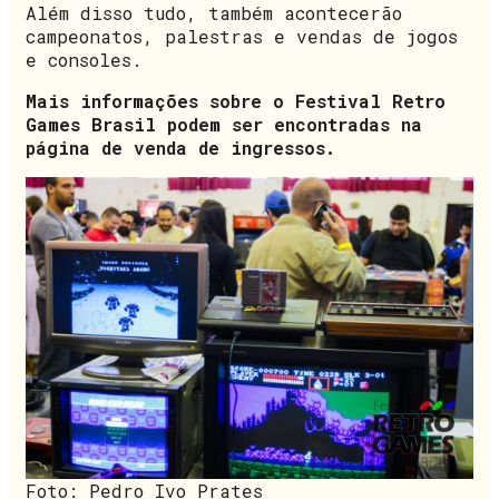
Além disso tudo, também acontecerão
campeonatos, palestras e vendas de jogos
e consoles.
Mais informações sobre o Festival Retro
Games Brasil podem ser encontradas na
página de venda de ingressos.
Foto: Pedro Ivo Prates