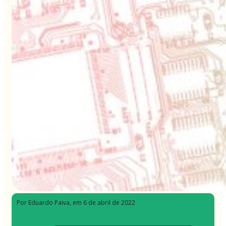
Por Eduardo Paiva
, em 6 de abril de 2022