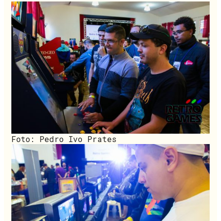
Foto: Pedro Ivo Prates