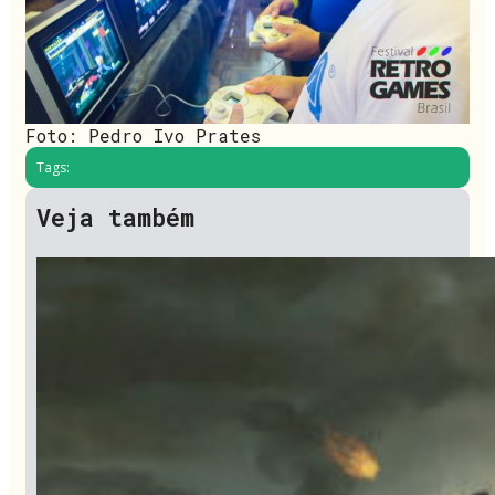
Foto: Pedro Ivo Prates
Tags:
Veja também