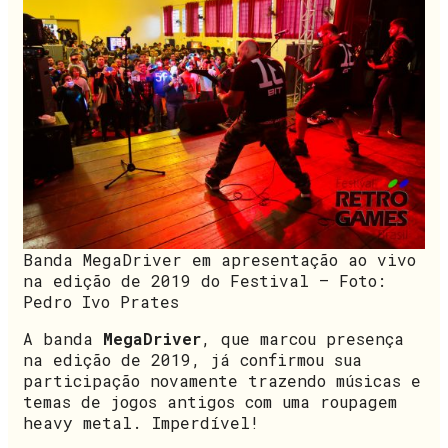
Banda MegaDriver em apresentação ao vivo
na edição de 2019 do Festival – Foto:
Pedro Ivo Prates
A banda
MegaDriver
, que marcou presença
na edição de 2019, já confirmou sua
participação novamente trazendo músicas e
temas de jogos antigos com uma roupagem
heavy metal. Imperdível!