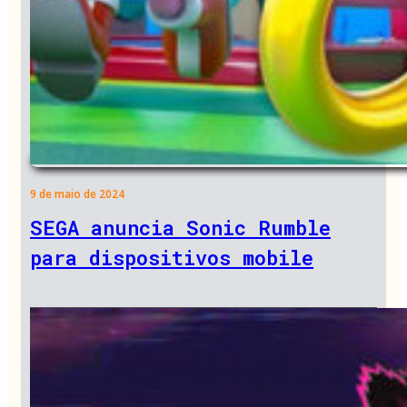
9 de maio de 2024
SEGA anuncia Sonic Rumble
para dispositivos mobile