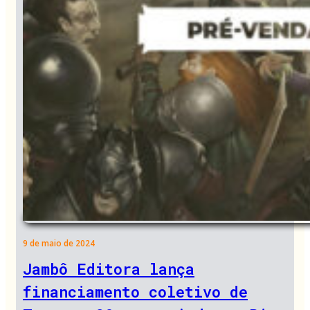
9 de maio de 2024
Jambô Editora lança
financiamento coletivo de