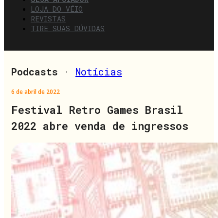
LOJA DO VÉIO
REVISTAS
TIRE SUAS DÚVIDAS
Podcasts
·
Notícias
6 de abril de 2022
Festival Retro Games Brasil
2022 abre venda de ingressos