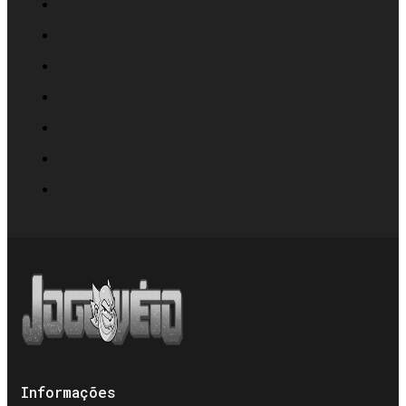
Informações