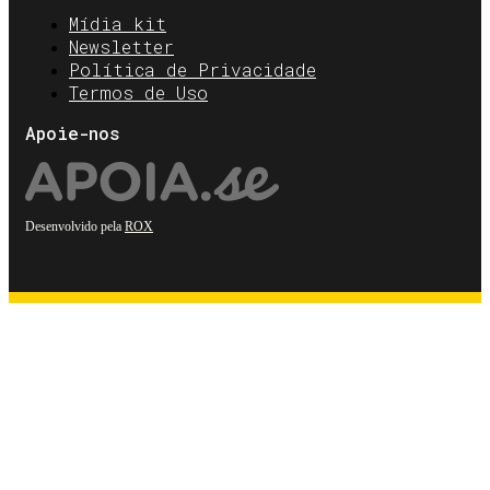
Mídia kit
Newsletter
Política de Privacidade
Termos de Uso
Apoie-nos
Desenvolvido pela
ROX