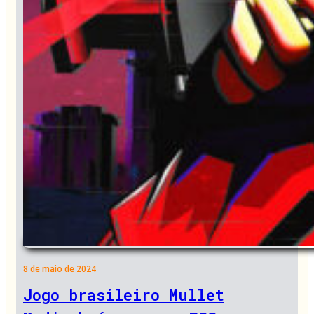
8 de maio de 2024
Jogo brasileiro Mullet