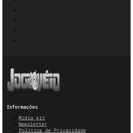
Informações
Mídia kit
Newsletter
Política de Privacidade