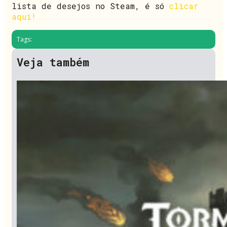
lista de desejos no Steam, é só
clicar
aqui!
Tags:
Veja também