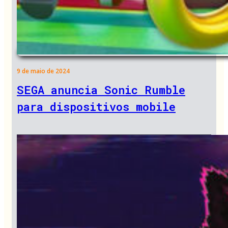
9 de maio de 2024
SEGA anuncia Sonic Rumble
para dispositivos mobile