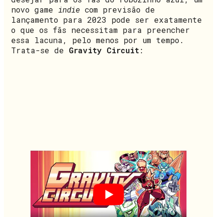
novo game
indie
com previsão de
lançamento para 2023 pode ser exatamente
o que os fãs necessitam para preencher
essa lacuna, pelo menos por um tempo.
Trata-se de
Gravity Circuit
: