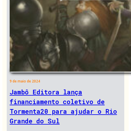
9 de maio de 2024
Jambô Editora lança
financiamento coletivo de
Tormenta20 para ajudar o Rio
Grande do Sul