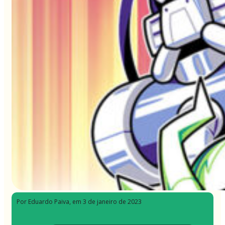
Por Eduardo Paiva
, em 3 de janeiro de 2023