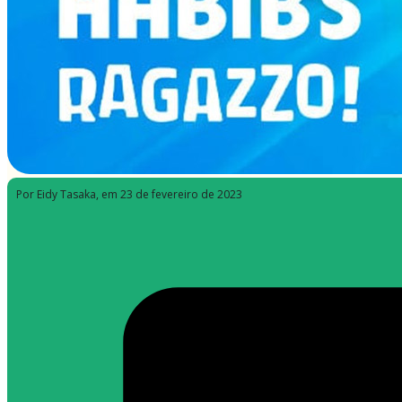
Por Eidy Tasaka
, em 23 de fevereiro de 2023