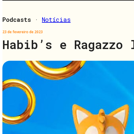
Podcasts
·
Notícias
23 de fevereiro de 2023
Habib’s e Ragazzo 