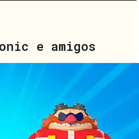
onic e amigos