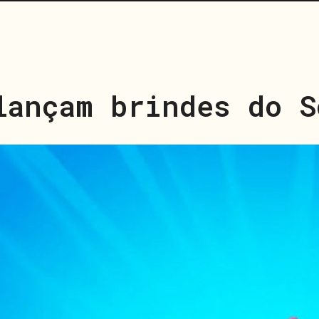
lançam brindes do S