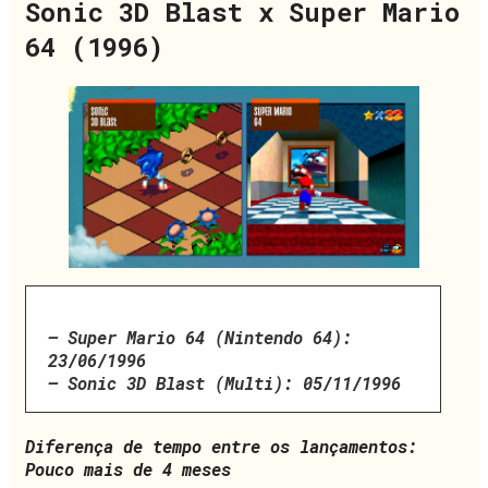
Sonic 3D Blast x Super Mario
64 (1996)
– Super Mario 64 (Nintendo 64):
23/06/1996
– Sonic 3D Blast (Multi): 05/11/1996
Diferença de tempo entre os lançamentos:
Pouco mais de 4 meses