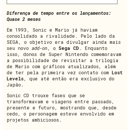
Diferença de tempo entre os lançamentos:
Quase 2 meses
Em 1993, Sonic e Mario já haviam
consolidado a rivalidade. Pelo lado da
SEGA, o objetivo era divulgar ainda mais
seu novo
add-on
, o
Sega CD
. Enquanto
isso, donos de Super Nintendo comemoravam
a possibilidade de revisitar a trilogia
de Mario com gráficos atualizados, além
de ter pela primeira vez contato com
Lost
Levels
, que até então era exclusivo do
Japão.
Sonic CD trouxe fases que se
transformavam e viagens entre passado,
presente e futuro, mostrando que, desde
cedo, o personagem esteve envolvido em
projetos ambiciosos.