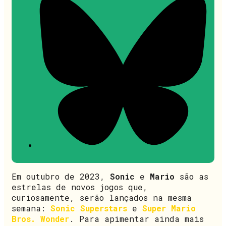
Em outubro de 2023,
Sonic
e
Mario
são as
estrelas de novos jogos que,
curiosamente, serão lançados na mesma
semana:
Sonic Superstars
e
Super Mario
Bros. Wonder
. Para apimentar ainda mais