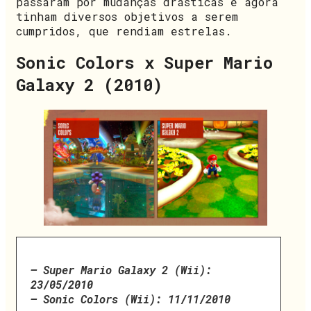
passaram por mudanças drásticas e agora
tinham diversos objetivos a serem
cumpridos, que rendiam estrelas.
Sonic Colors x Super Mario
Galaxy 2 (2010)
– Super Mario Galaxy 2 (Wii):
23/05/2010
– Sonic Colors (Wii): 11/11/2010