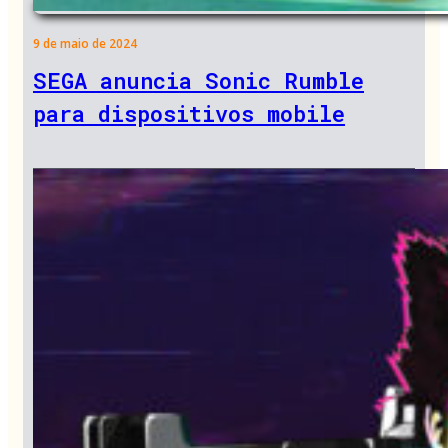
9 de maio de 2024
SEGA anuncia Sonic Rumble
para dispositivos mobile