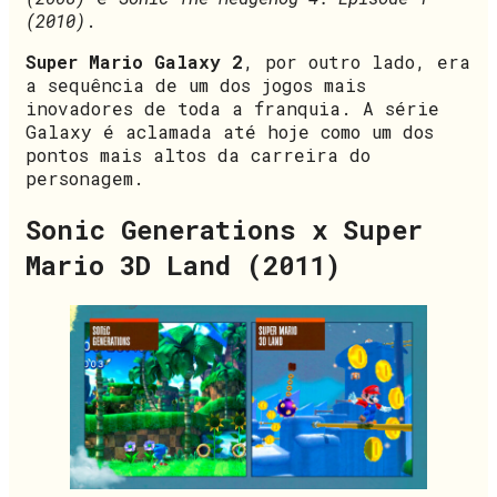
(2010)
.
Super Mario Galaxy 2
, por outro lado, era
a sequência de um dos jogos mais
inovadores de toda a franquia. A série
Galaxy é aclamada até hoje como um dos
pontos mais altos da carreira do
personagem.
Sonic Generations x Super
Mario 3D Land (2011)