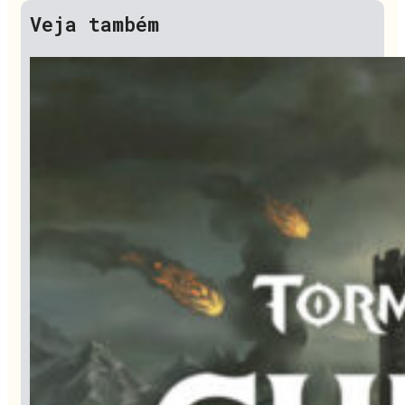
Veja também