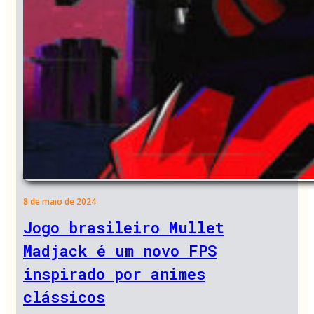
8 de maio de 2024
Jogo brasileiro Mullet
Madjack é um novo FPS
inspirado por animes
clássicos