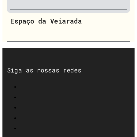
Espaço da Veiarada
Siga as nossas redes