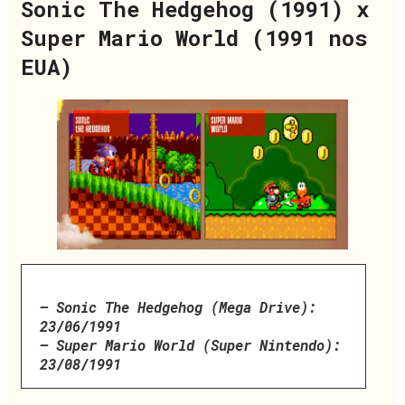
Sonic The Hedgehog (1991) x
Super Mario World (1991 nos
EUA)
– Sonic The Hedgehog (Mega Drive):
23/06/1991
– Super Mario World (Super Nintendo):
23/08/1991