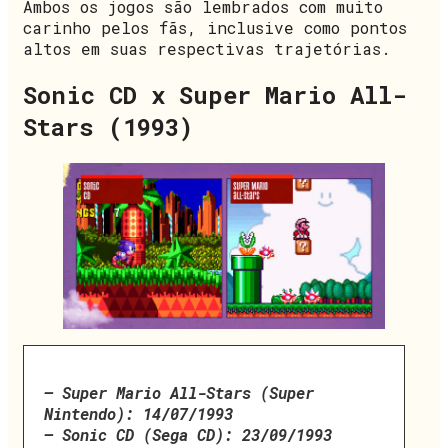
Ambos os jogos são lembrados com muito
carinho pelos fãs, inclusive como pontos
altos em suas respectivas trajetórias.
Sonic CD x Super Mario All-
Stars (1993)
– Super Mario All-Stars (Super
Nintendo): 14/07/1993
– Sonic CD (Sega CD): 23/09/1993