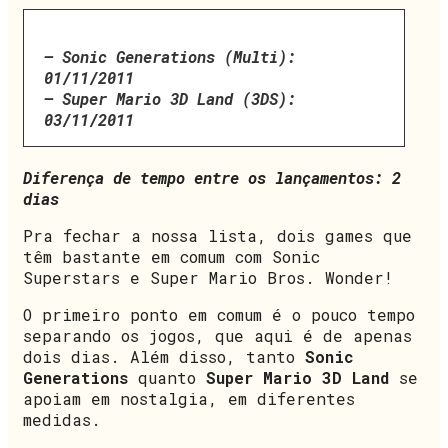
– Sonic Generations (Multi):
01/11/2011
– Super Mario 3D Land (3DS):
03/11/2011
Diferença de tempo entre os lançamentos: 2
dias
Pra fechar a nossa lista, dois games que
têm bastante em comum com Sonic
Superstars e Super Mario Bros. Wonder!
O primeiro ponto em comum é o pouco tempo
separando os jogos, que aqui é de apenas
dois dias. Além disso, tanto
Sonic
Generations
quanto
Super Mario 3D Land
se
apoiam em nostalgia, em diferentes
medidas.