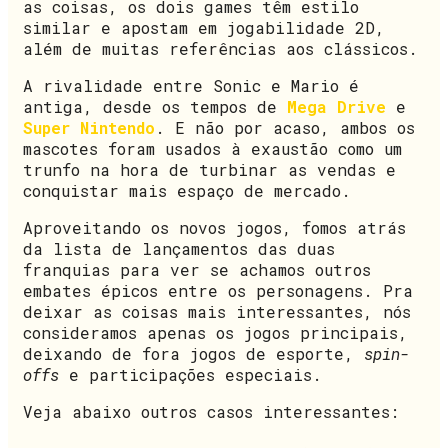
as coisas, os dois games têm estilo
similar e apostam em jogabilidade 2D,
além de muitas referências aos clássicos.
A rivalidade entre Sonic e Mario é
antiga, desde os tempos de
Mega Drive
e
Super Nintendo
. E não por acaso, ambos os
mascotes foram usados à exaustão como um
trunfo na hora de turbinar as vendas e
conquistar mais espaço de mercado.
Aproveitando os novos jogos, fomos atrás
da lista de lançamentos das duas
franquias para ver se achamos outros
embates épicos entre os personagens. Pra
deixar as coisas mais interessantes, nós
consideramos apenas os jogos principais,
deixando de fora jogos de esporte,
spin-
offs
e participações especiais.
Veja abaixo outros casos interessantes: