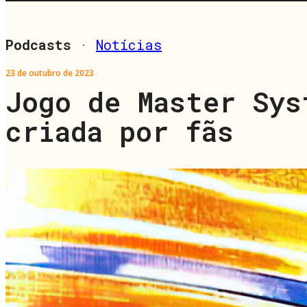
Podcasts
·
Notícias
23 de outubro de 2023
Jogo de Master Sys
criada por fãs