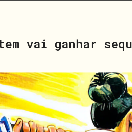
tem vai ganhar seq